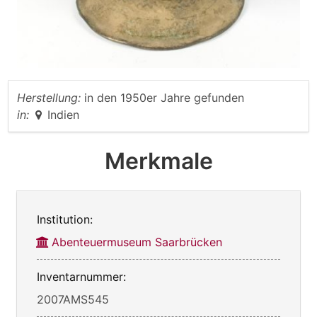
Herstellung:
in den 1950er Jahre gefunden
in:
Indien
Merkmale
Institution:
Abenteuermuseum Saarbrücken
Inventarnummer:
2007AMS545