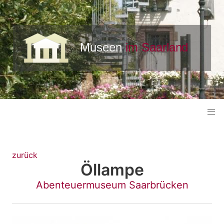
zurück
Öllampe
Abenteuermuseum Saarbrücken