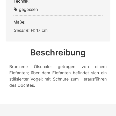
Technik:
gegossen
Maße:
Gesamt:
H: 17 cm
Beschreibung
Bronzene Ölschale; getragen von einem
Elefanten; über dem Elefanten befindet sich ein
stilisierter Vogel; mit Schnute zum Herausführen
des Dochtes.