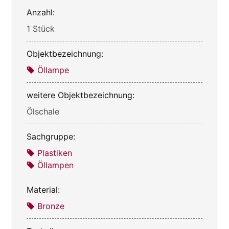
Anzahl:
1 Stück
Objektbezeichnung:
Öllampe
weitere Objektbezeichnung:
Ölschale
Sachgruppe:
Plastiken
Öllampen
Material:
Bronze