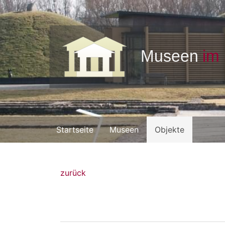
Startseite
Museen
Objekte
zurück