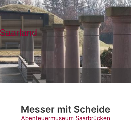
Messer mit Scheide
Abenteuermuseum Saarbrücken