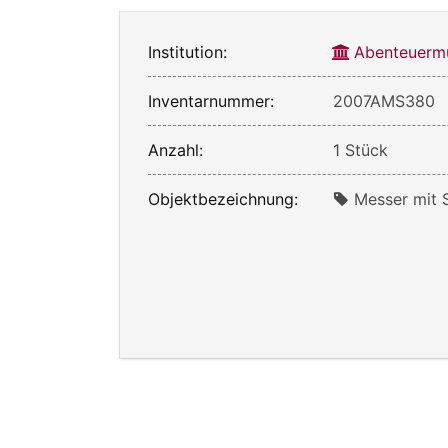
Institution:
Abenteuerm
Inventarnummer:
2007AMS380
Anzahl:
1 Stück
Objektbezeichnung:
Messer mit 