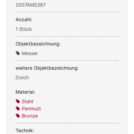
2007AMS387
Anzahl:
1 Stück
Objektbezeichnung:
Messer
weitere Objektbezeichnung:
Dolch
Material:
Stahl
Perlmutt
Bronze
Technik: