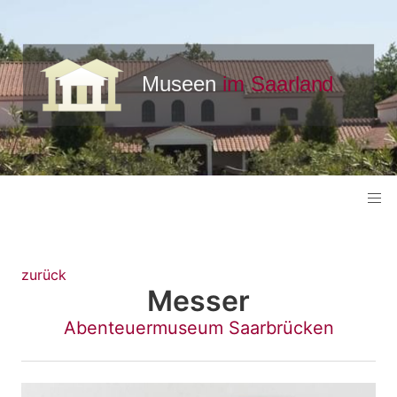
zurück
Messer
Abenteuermuseum Saarbrücken