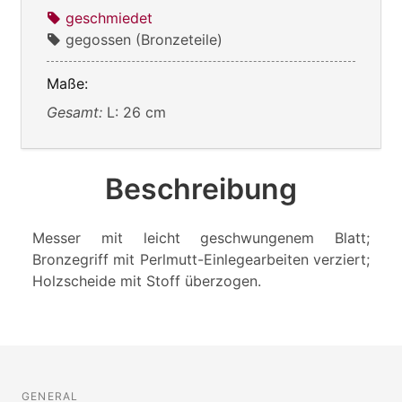
geschmiedet
gegossen (Bronzeteile)
Maße:
Gesamt:
L: 26 cm
Beschreibung
Messer mit leicht geschwungenem Blatt;
Bronzegriff mit Perlmutt-Einlegearbeiten verziert;
Holzscheide mit Stoff überzogen.
GENERAL