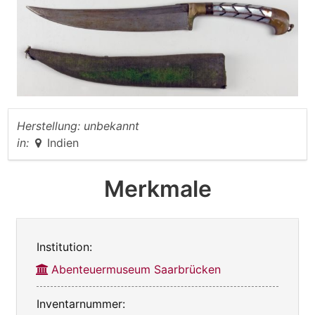
Herstellung:
unbekannt
in:
Indien
Merkmale
Institution:
Abenteuermuseum Saarbrücken
Inventarnummer: