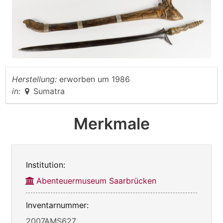
Herstellung:
erworben um 1986
in:
Sumatra
Merkmale
Institution:
Abenteuermuseum Saarbrücken
Inventarnummer:
2007AMS627