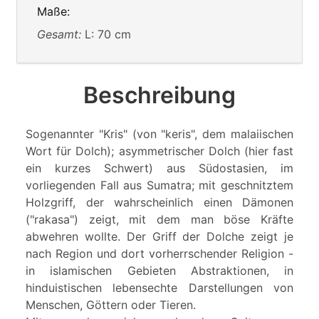
Maße:
Gesamt:
L: 70 cm
Beschreibung
Sogenannter "Kris" (von "keris", dem malaiischen
Wort für Dolch); asymmetrischer Dolch (hier fast
ein kurzes Schwert) aus Südostasien, im
vorliegenden Fall aus Sumatra; mit geschnitztem
Holzgriff, der wahrscheinlich einen Dämonen
("rakasa") zeigt, mit dem man böse Kräfte
abwehren wollte. Der Griff der Dolche zeigt je
nach Region und dort vorherrschender Religion -
in islamischen Gebieten Abstraktionen, in
hinduistischen lebensechte Darstellungen von
Menschen, Göttern oder Tieren.