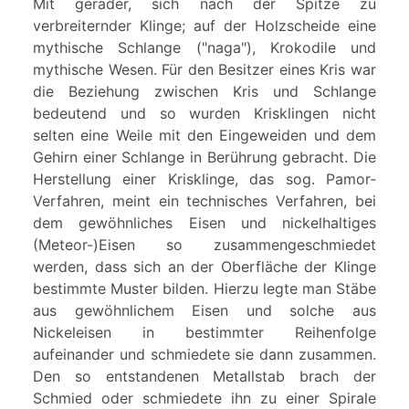
Mit gerader, sich nach der Spitze zu
verbreiternder Klinge; auf der Holzscheide eine
mythische Schlange ("naga"), Krokodile und
mythische Wesen. Für den Besitzer eines Kris war
die Beziehung zwischen Kris und Schlange
bedeutend und so wurden Krisklingen nicht
selten eine Weile mit den Eingeweiden und dem
Gehirn einer Schlange in Berührung gebracht. Die
Herstellung einer Krisklinge, das sog. Pamor-
Verfahren, meint ein technisches Verfahren, bei
dem gewöhnliches Eisen und nickelhaltiges
(Meteor-)Eisen so zusammengeschmiedet
werden, dass sich an der Oberfläche der Klinge
bestimmte Muster bilden. Hierzu legte man Stäbe
aus gewöhnlichem Eisen und solche aus
Nickeleisen in bestimmter Reihenfolge
aufeinander und schmiedete sie dann zusammen.
Den so entstandenen Metallstab brach der
Schmied oder schmiedete ihn zu einer Spirale