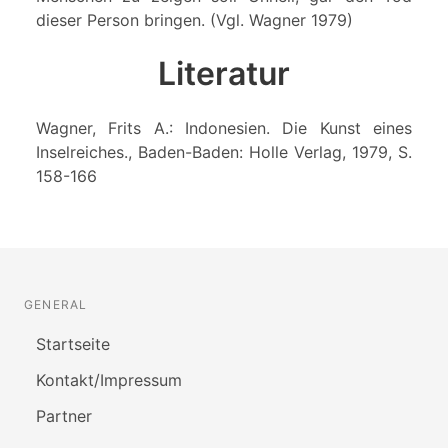
dieser Person bringen. (Vgl. Wagner 1979)
Literatur
Wagner, Frits A.: Indonesien. Die Kunst eines
Inselreiches., Baden-Baden: Holle Verlag, 1979, S.
158-166
GENERAL
Startseite
Kontakt/Impressum
Partner