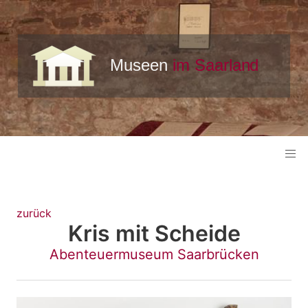
zurück
Kris mit Scheide
Abenteuermuseum Saarbrücken