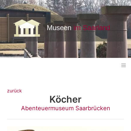
zurück
Köcher
Abenteuermuseum Saarbrücken