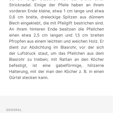
Stricknadel. Einige der Pfeile haben an ihrem
vorderen Ende kleine, etwa 1 cm lange und etwa
0,6 cm breite, dreieckige Spitzen aus dünnem
Blech eingeklebt, die mit Pfeilgift bestrichen sind.
An ihrem hinteren Ende besitzen die Pfeilchen
einen etwa 2,5 cm langen und 1,5 cm breiten
Pfropfen aus einem leichten und weichen Holz. Er
dient zur Abdichtung im Blasrohr, vor der sich
der Luftdruck staut, um das Pfeilchen aus dem
Blasrohr zu treiben; mit Rattan an den Köcher
befestigt, ist eine gabelförmige, hölzerne
Halterung, mit der man den Köcher z. B. in einen
Gürtel stecken kann.
GENERAL