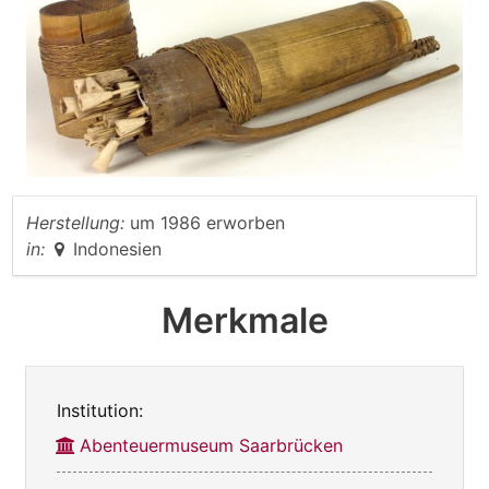
Herstellung:
um 1986 erworben
in:
Indonesien
Merkmale
Institution:
Abenteuermuseum Saarbrücken