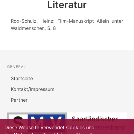
Literatur
Rox-Schulz, Heinz: Film-Manuskript Allein unter
Waldmenschen, S. 8
GENERAL
Startseite
Kontakt/Impressum
Partner
Diese Webseite verwendet Cookies und