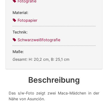
Fotografie
Material:
Fotopapier
Technik:
Schwarzweißfotografie
Maße:
Gesamt:
H: 20,2 cm, B: 25,1 cm
Beschreibung
Das s/w-Foto zeigt zwei Maca-Mädchen in der
Nähe von Asunción.