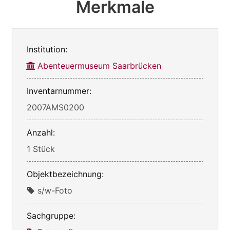
Merkmale
Institution:
Abenteuermuseum Saarbrücken
Inventarnummer:
2007AMS0200
Anzahl:
1 Stück
Objektbezeichnung:
s/w-Foto
Sachgruppe: