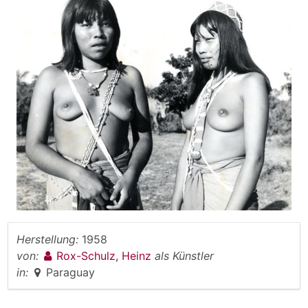
Herstellung:
1958
von:
Rox-Schulz, Heinz
als Künstler
in:
Paraguay