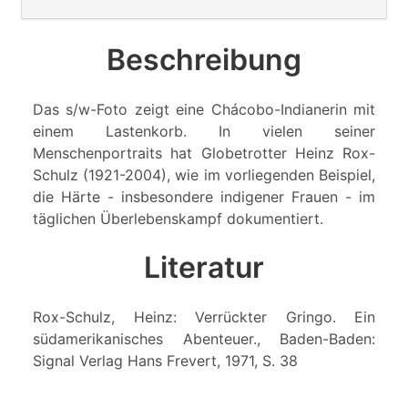
Beschreibung
Das s/w-Foto zeigt eine Chácobo-Indianerin mit
einem Lastenkorb. In vielen seiner
Menschenportraits hat Globetrotter Heinz Rox-
Schulz (1921-2004), wie im vorliegenden Beispiel,
die Härte - insbesondere indigener Frauen - im
täglichen Überlebenskampf dokumentiert.
Literatur
Rox-Schulz, Heinz: Verrückter Gringo. Ein
südamerikanisches Abenteuer., Baden-Baden:
Signal Verlag Hans Frevert, 1971, S. 38