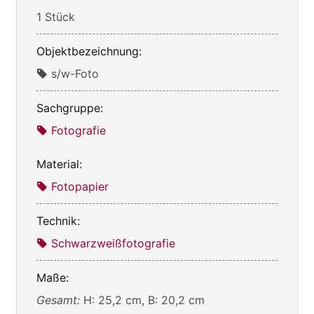
1 Stück
Objektbezeichnung:
s/w-Foto
Sachgruppe:
Fotografie
Material:
Fotopapier
Technik:
Schwarzweißfotografie
Maße:
Gesamt:
H: 25,2 cm, B: 20,2 cm