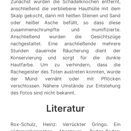
Zunächst wurden die Schädelknochen entfernt,
anschließend die verbliebene Hauthülle mit dem
Skalp gekocht, dann mit heißen Steinen und Sand
oder heißer Asche befüllt, so dass diese
zusammenschrumpfte und mumifizierte.
Anschließend wurden die Gesichtszüge
nachgestaltet. Eine anschließende mehrere
Stunden dauernde Räucherung dient der
Konservierung und sorgt für die dunkle
Hautfarbe. Um zu verhindern, dass die
Rachegeister des Toten austreten konnten, wurde
der Mund vernäht oder mit Pflöcken
verschlossen. Nähere Umstände zur Entstehung
des Fotos sind nicht bekannt.
Literatur
Rox-Schulz, Heinz: Verrückter Gringo. Ein