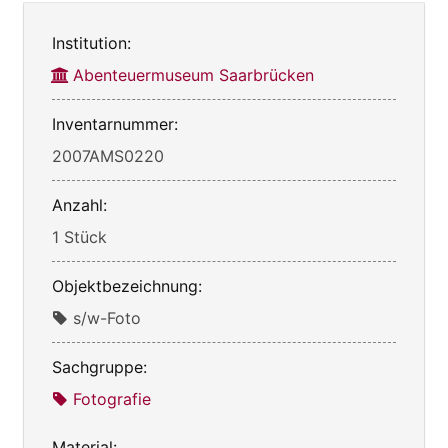
Institution:
Abenteuermuseum Saarbrücken
Inventarnummer:
2007AMS0220
Anzahl:
1 Stück
Objektbezeichnung:
s/w-Foto
Sachgruppe:
Fotografie
Material: