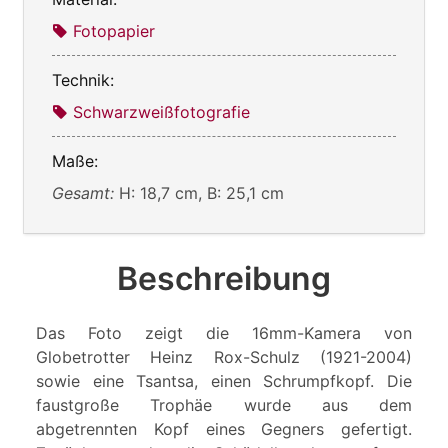
Fotopapier
Technik:
Schwarzweißfotografie
Maße:
Gesamt:
H: 18,7 cm, B: 25,1 cm
Beschreibung
Das Foto zeigt die 16mm-Kamera von
Globetrotter Heinz Rox-Schulz (1921-2004)
sowie eine Tsantsa, einen Schrumpfkopf. Die
faustgroße Trophäe wurde aus dem
abgetrennten Kopf eines Gegners gefertigt.