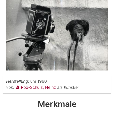
Herstellung:
um 1960
von:
Rox-Schulz, Heinz
als Künstler
Merkmale