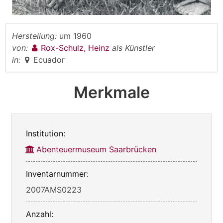
Herstellung:
um 1960
von:
Rox-Schulz, Heinz
als Künstler
in:
Ecuador
Merkmale
Institution:
Abenteuermuseum Saarbrücken
Inventarnummer:
2007AMS0223
Anzahl: