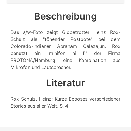
Beschreibung
Das s/w-Foto zeigt Globetrotter Heinz Rox-
Schulz als "tönender Postbote" bei dem
Colorado-Indianer Abraham Calazajun. Rox
benutzt ein "minifon hi fi" der Firma
PROTONA/Hamburg, eine Kombination aus
Mikrofon und Lautsprecher.
Literatur
Rox-Schulz, Heinz: Kurze Exposés verschiedener
Stories aus aller Welt, S. 4