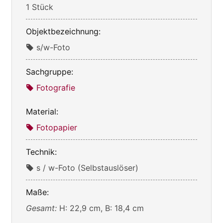
1 Stück
Objektbezeichnung:
s/w-Foto
Sachgruppe:
Fotografie
Material:
Fotopapier
Technik:
s / w-Foto (Selbstauslöser)
Maße:
Gesamt:
H: 22,9 cm, B: 18,4 cm