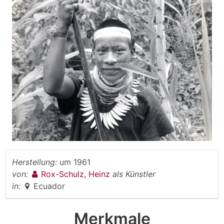
Herstellung:
um 1961
von:
Rox-Schulz, Heinz
als Künstler
in:
Ecuador
Merkmale