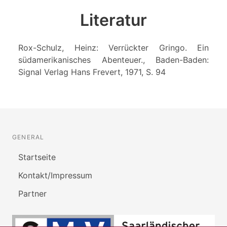
Literatur
Rox-Schulz, Heinz: Verrückter Gringo. Ein
südamerikanisches Abenteuer., Baden-Baden:
Signal Verlag Hans Frevert, 1971, S. 94
GENERAL
Startseite
Kontakt/Impressum
Partner