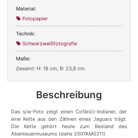
Material:
Fotopapier
Technik:
Schwarzweißfotografie
Maße:
Gesamt:
H: 18 cm, B: 23,8 cm
Beschreibung
Das s/w-Foto zeigt einen Cofán(i)-Indianer, der
eine Kette aus den Zähnen eines Jaguars trägt.
Die Kette gehört heute zum Bestand des
Abenteuermuseums (siehe 2007AMS311)