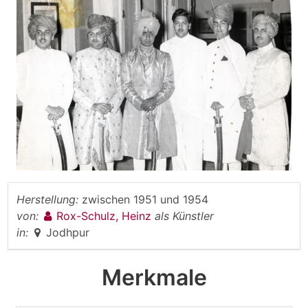
Herstellung:
zwischen 1951 und 1954
von:
Rox-Schulz, Heinz
als Künstler
in:
Jodhpur
Merkmale