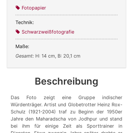
Fotopapier
Technik:
Schwarzweißfotografie
Maße:
Gesamt:
H: 14 cm, B: 20,1 cm
Beschreibung
Das Foto zeigt eine Gruppe indischer
Würdenträger. Artist und Globetrotter Heinz Rox-
Schulz (1921-2004) traf zu Beginn der 1950er
Jahre den Maharadscha von Jodhpur und stand
bei ihm für einige Zeit als Sporttrainer in