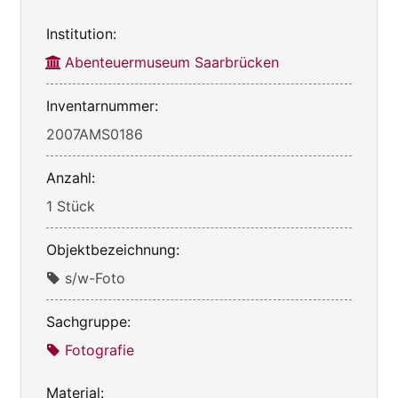
Institution:
Abenteuermuseum Saarbrücken
Inventarnummer:
2007AMS0186
Anzahl:
1 Stück
Objektbezeichnung:
s/w-Foto
Sachgruppe:
Fotografie
Material: