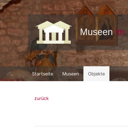
Startseite
Museen
Objekte
zurück