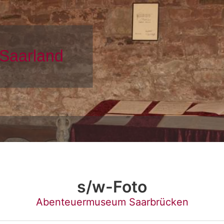
s/w-Foto
Abenteuermuseum Saarbrücken