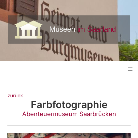
zurück
Farbfotographie
Abenteuermuseum Saarbrücken