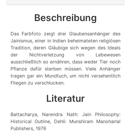
Beschreibung
Das Farbfoto zeigt drei Glaubensanhänger des
Jainismus, einer in Indien beheimateten religiösen
Tradition, deren Gläubige sich wegen des Ideals
der Nichtverletzung von Lebewesen
ausschließlich so ernähren, dass weder Tier noch
Pflanze dafür sterben müssen. Viele Anhänger
tragen gar ein Mundtuch, um nicht versehentlich
Fliegen zu verschlucken.
Literatur
Battacharya, Narendra Nath: Jain Philosophy:
Historical Outline, Dehli: Munshiram Manoharlal
Publishers, 1976