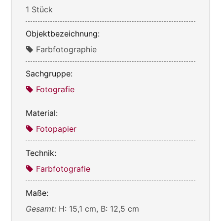
1 Stück
Objektbezeichnung:
Farbfotographie
Sachgruppe:
Fotografie
Material:
Fotopapier
Technik:
Farbfotografie
Maße:
Gesamt:
H: 15,1 cm, B: 12,5 cm