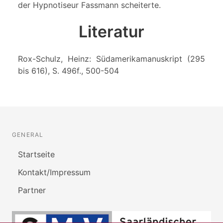
der Hypnotiseur Fassmann scheiterte.
Literatur
Rox-Schulz, Heinz: Südamerikamanuskript (295
bis 616), S. 496f., 500-504
GENERAL
Startseite
Kontakt/Impressum
Partner