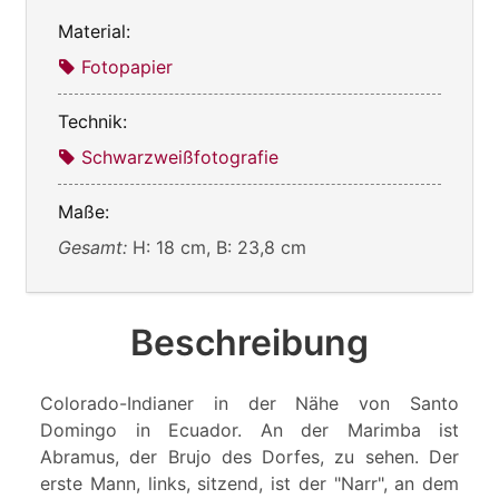
Material:
Fotopapier
Technik:
Schwarzweißfotografie
Maße:
Gesamt:
H: 18 cm, B: 23,8 cm
Beschreibung
Colorado-Indianer in der Nähe von Santo
Domingo in Ecuador. An der Marimba ist
Abramus, der Brujo des Dorfes, zu sehen. Der
erste Mann, links, sitzend, ist der "Narr", an dem