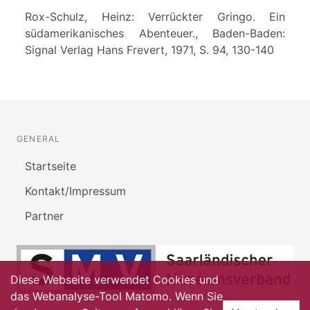
Rox-Schulz, Heinz: Verrückter Gringo. Ein
südamerikanisches Abenteuer., Baden-Baden:
Signal Verlag Hans Frevert, 1971, S. 94, 130-140
GENERAL
Startseite
Kontakt/Impressum
Partner
Diese Webseite verwendet Cookies und
das Webanalyse-Tool Matomo. Wenn Sie