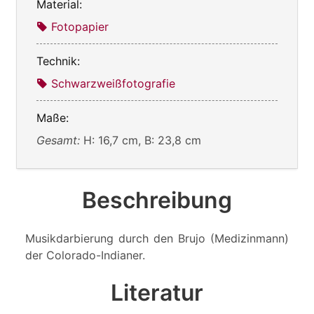
Material:
Fotopapier
Technik:
Schwarzweißfotografie
Maße:
Gesamt:
H: 16,7 cm, B: 23,8 cm
Beschreibung
Musikdarbierung durch den Brujo (Medizinmann)
der Colorado-Indianer.
Literatur