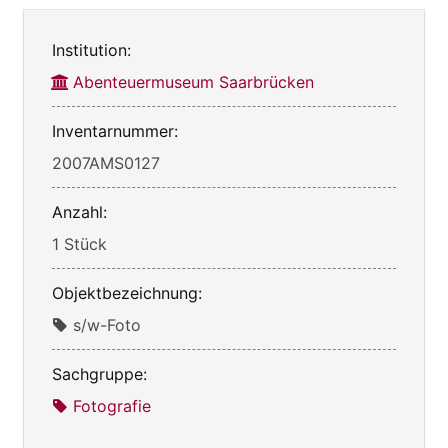
Institution:
Abenteuermuseum Saarbrücken
Inventarnummer:
2007AMS0127
Anzahl:
1 Stück
Objektbezeichnung:
s/w-Foto
Sachgruppe:
Fotografie