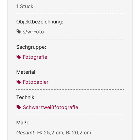
1 Stück
Objektbezeichnung:
s/w-Foto
Sachgruppe:
Fotografie
Material:
Fotopapier
Technik:
Schwarzweißfotografie
Maße:
Gesamt:
H: 25,2 cm, B: 20,2 cm