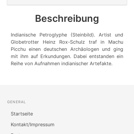
Beschreibung
Indianische Petroglyphe (Steinbild). Artist und
Globetrotter Heinz Rox-Schulz traf in Machu
Picchu einen deutschen Archäologen und ging
mit ihm auf Erkundungen. Dabei entstanden ein
Reihe von Aufnahmen indianischer Artefakte.
GENERAL
Startseite
Kontakt/Impressum