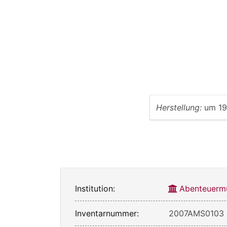
Herstellung:
um 1
Institution:
Abenteuerm
Inventarnummer:
2007AMS0103