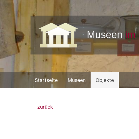
Startseite
Museen
Objekte
zurück