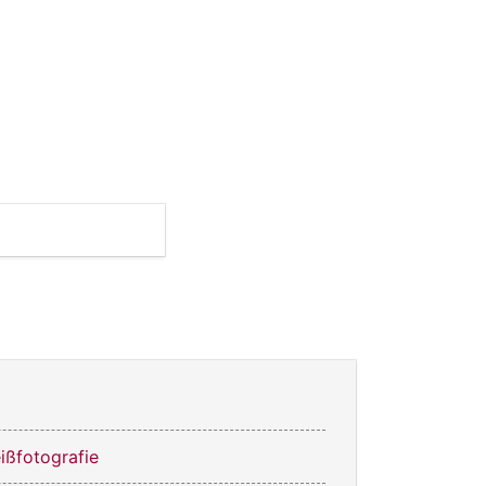
ßfotografie