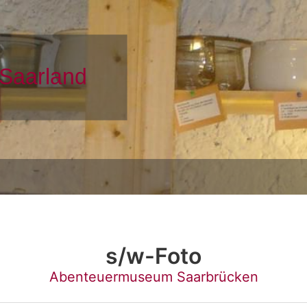
s/w-Foto
Abenteuermuseum Saarbrücken