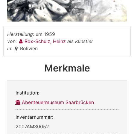
Herstellung:
um 1959
von:
Rox-Schulz, Heinz
als Künstler
in:
Bolivien
Merkmale
Institution:
Abenteuermuseum Saarbrücken
Inventarnummer:
2007AMS0052