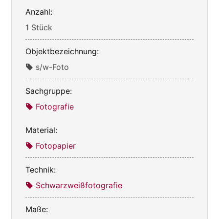
Anzahl:
1 Stück
Objektbezeichnung:
s/w-Foto
Sachgruppe:
Fotografie
Material:
Fotopapier
Technik:
Schwarzweißfotografie
Maße: