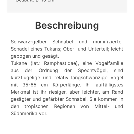
Beschreibung
Schwarz-gelber Schnabel und mumifizierter
Schädel eines Tukans; Ober- und Unterteil; leicht
gebogen und gesägt.
Tukane (lat.: Ramphastidae), eine Vogelfamilie
aus der Ordnung der Spechtvögel, sind
kurzflügelige und relativ langschwänzige Vögel
mit 35-65 cm Körperlänge. Ihr auffälligstes
Merkmal ist ihr riesiger, aber leichter, am Rand
gesägter und gefärbter Schnabel. Sie kommen in
den tropischen Regionen von Mittel- und
Südamerika vor.