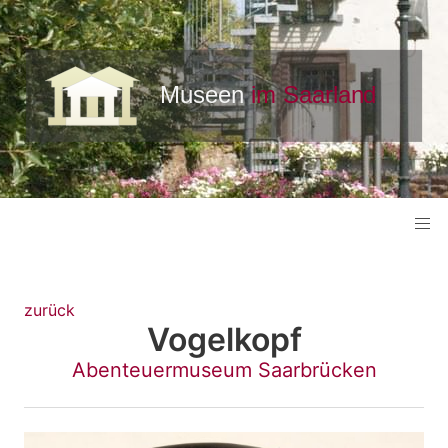
zurück
Vogelkopf
Abenteuermuseum Saarbrücken