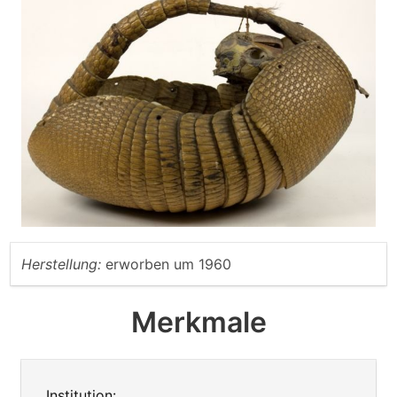
Herstellung:
erworben um 1960
Merkmale
Institution: