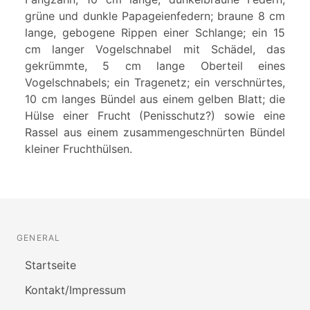
grüne und dunkle Papageienfedern; braune 8 cm
lange, gebogene Rippen einer Schlange; ein 15
cm langer Vogelschnabel mit Schädel, das
gekrümmte, 5 cm lange Oberteil eines
Vogelschnabels; ein Tragenetz; ein verschnürtes,
10 cm langes Bündel aus einem gelben Blatt; die
Hülse einer Frucht (Penisschutz?) sowie eine
Rassel aus einem zusammengeschnürten Bündel
kleiner Fruchthülsen.
GENERAL
Startseite
Kontakt/Impressum