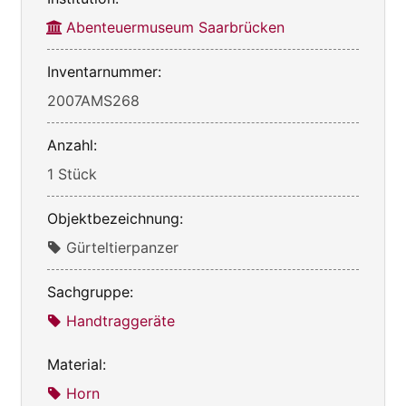
Abenteuermuseum Saarbrücken
Inventarnummer:
2007AMS268
Anzahl:
1 Stück
Objektbezeichnung:
Gürteltierpanzer
Sachgruppe:
Handtraggeräte
Material:
Horn