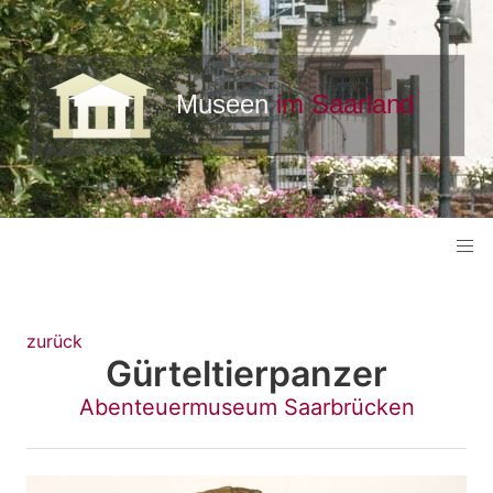
zurück
Gürteltierpanzer
Abenteuermuseum Saarbrücken