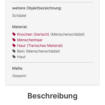
weitere Objektbezeichnung:
Schädel
Material:
Knochen (tierisch)
(
Menschenschädel
)
Menschenhaar
Haut (Tierisches Material)
Bein (Menschenschädel)
Haut
Maße:
Gesamt:
Beschreibung