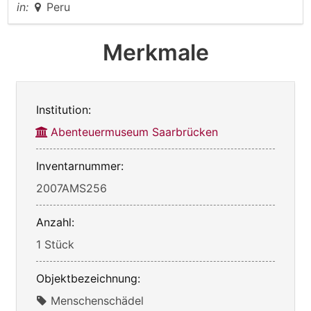
in:
Peru
Merkmale
Institution:
Abenteuermuseum Saarbrücken
Inventarnummer:
2007AMS256
Anzahl:
1 Stück
Objektbezeichnung:
Menschenschädel