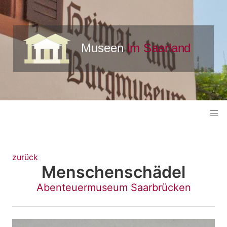
zurück
Menschenschädel
Abenteuermuseum Saarbrücken