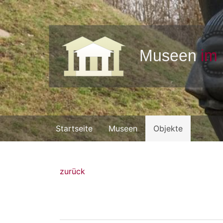
Startseite
Museen
Objekte
zurück