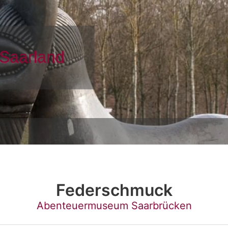
Federschmuck
Abenteuermuseum Saarbrücken