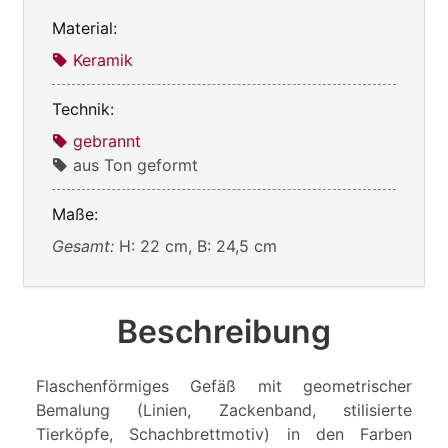
Material:
Keramik
Technik:
gebrannt
aus Ton geformt
Maße:
Gesamt:
H: 22 cm, B: 24,5 cm
Beschreibung
Flaschenförmiges Gefäß mit geometrischer
Bemalung (Linien, Zackenband, stilisierte
Tierköpfe, Schachbrettmotiv) in den Farben