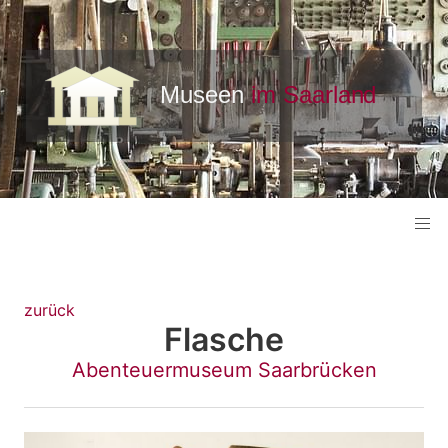
zurück
Flasche
Abenteuermuseum Saarbrücken