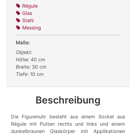
Régule
Glas
Stahl
Messing
Maße:
Objekt:
Höhe:
40 cm
Breite:
30 cm
Tiefe:
10 cm
Beschreibung
Die Figurenuhr besteht aus einem Sockel aus
Régule mit Putten rechts und links und einem
dunkelbraunen Glaskörper mit Applikationen