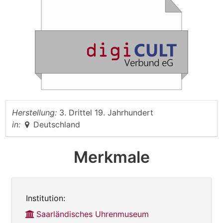
Herstellung:
3. Drittel 19. Jahrhundert
in:
Deutschland
Merkmale
Institution:
Saarländisches Uhrenmuseum