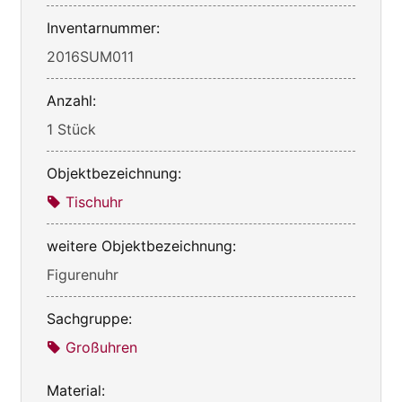
Inventarnummer:
2016SUM011
Anzahl:
1 Stück
Objektbezeichnung:
Tischuhr
weitere Objektbezeichnung:
Figurenuhr
Sachgruppe:
Großuhren
Material: