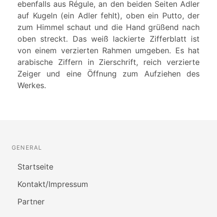
ebenfalls aus Régule, an den beiden Seiten Adler
auf Kugeln (ein Adler fehlt), oben ein Putto, der
zum Himmel schaut und die Hand grüßend nach
oben streckt. Das weiß lackierte Zifferblatt ist
von einem verzierten Rahmen umgeben. Es hat
arabische Ziffern in Zierschrift, reich verzierte
Zeiger und eine Öffnung zum Aufziehen des
Werkes.
GENERAL
Startseite
Kontakt/Impressum
Partner