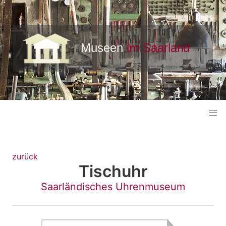
zurück
Tischuhr
Saarländisches Uhrenmuseum