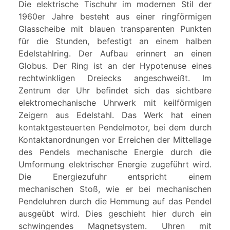
Die elektrische Tischuhr im modernen Stil der
1960er Jahre besteht aus einer ringförmigen
Glasscheibe mit blauen transparenten Punkten
für die Stunden, befestigt an einem halben
Edelstahlring. Der Aufbau erinnert an einen
Globus. Der Ring ist an der Hypotenuse eines
rechtwinkligen Dreiecks angeschweißt. Im
Zentrum der Uhr befindet sich das sichtbare
elektromechanische Uhrwerk mit keilförmigen
Zeigern aus Edelstahl. Das Werk hat einen
kontaktgesteuerten Pendelmotor, bei dem durch
Kontaktanordnungen vor Erreichen der Mittellage
des Pendels mechanische Energie durch die
Umformung elektrischer Energie zugeführt wird.
Die Energiezufuhr entspricht einem
mechanischen Stoß, wie er bei mechanischen
Pendeluhren durch die Hemmung auf das Pendel
ausgeübt wird. Dies geschieht hier durch ein
schwingendes Magnetsystem. Uhren mit