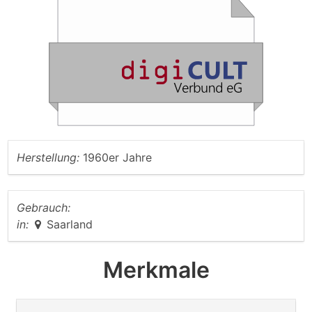
Herstellung:
1960er Jahre
Gebrauch:
in:
Saarland
Merkmale