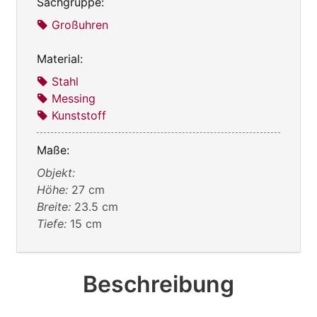
Sachgruppe:
Großuhren
Material:
Stahl
Messing
Kunststoff
Maße:
Objekt:
Höhe:
27 cm
Breite:
23.5 cm
Tiefe:
15 cm
Beschreibung