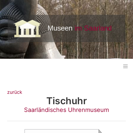
zurück
Tischuhr
Saarländisches Uhrenmuseum