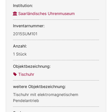
Institution:
Saarländisches Uhrenmuseum
Inventarnummer:
2015SUM101
Anzahl:
1 Stück
Objektbezeichnung:
Tischuhr
weitere Objektbezeichnung:
Tischuhr mit elektromagnetischem
Pendelantrieb