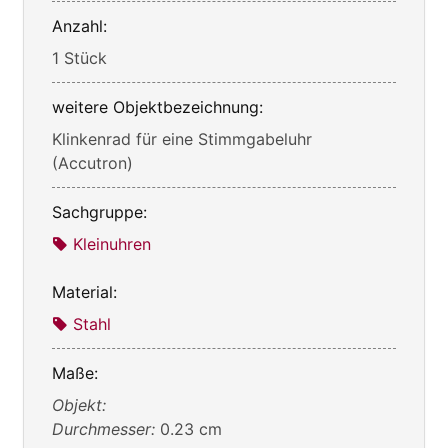
Anzahl:
1 Stück
weitere Objektbezeichnung:
Klinkenrad für eine Stimmgabeluhr
(Accutron)
Sachgruppe:
Kleinuhren
Material:
Stahl
Maße:
Objekt:
Durchmesser:
0.23 cm