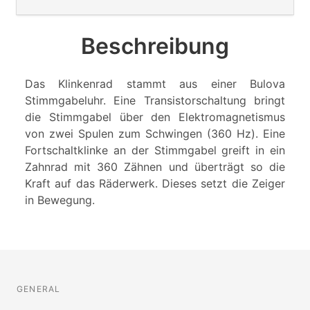
Beschreibung
Das Klinkenrad stammt aus einer Bulova
Stimmgabeluhr. Eine Transistorschaltung bringt
die Stimmgabel über den Elektromagnetismus
von zwei Spulen zum Schwingen (360 Hz). Eine
Fortschaltklinke an der Stimmgabel greift in ein
Zahnrad mit 360 Zähnen und überträgt so die
Kraft auf das Räderwerk. Dieses setzt die Zeiger
in Bewegung.
GENERAL