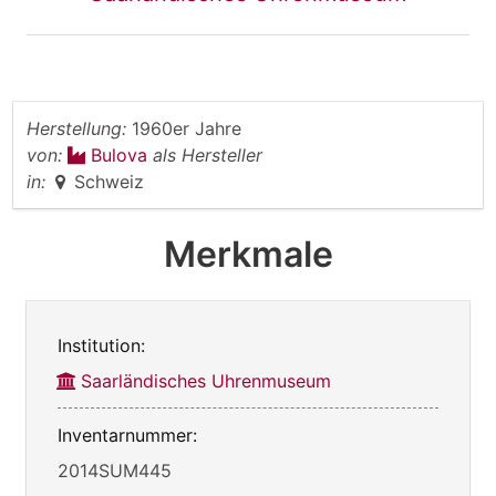
Herstellung:
1960er Jahre
von:
Bulova
als Hersteller
in:
Schweiz
Merkmale
Institution:
Saarländisches Uhrenmuseum
Inventarnummer:
2014SUM445