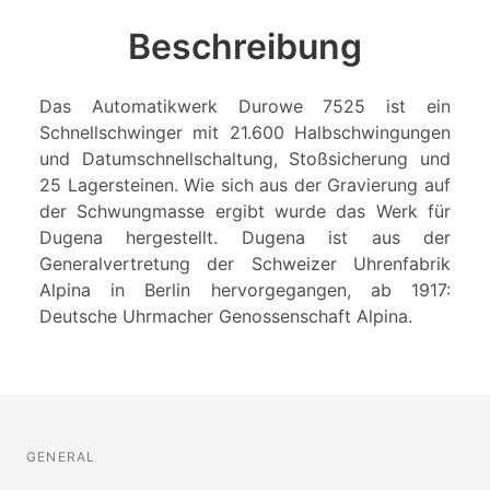
Beschreibung
Das Automatikwerk Durowe 7525 ist ein
Schnellschwinger mit 21.600 Halbschwingungen
und Datumschnellschaltung, Stoßsicherung und
25 Lagersteinen. Wie sich aus der Gravierung auf
der Schwungmasse ergibt wurde das Werk für
Dugena hergestellt. Dugena ist aus der
Generalvertretung der Schweizer Uhrenfabrik
Alpina in Berlin hervorgegangen, ab 1917:
Deutsche Uhrmacher Genossenschaft Alpina.
GENERAL