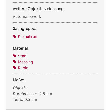
weitere Objektbezeichnung:
Automatikwerk
Sachgruppe:
Kleinuhren
Material:
Stahl
Messing
Rubin
Maße:
Objekt:
Durchmesser:
2.5 cm
Tiefe:
0.5 cm