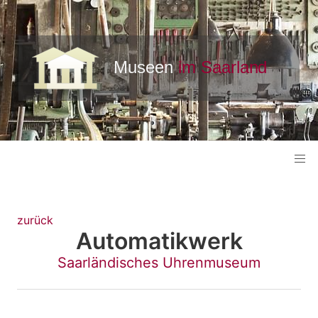
zurück
Automatikwerk
Saarländisches Uhrenmuseum