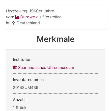
Herstellung:
1960er Jahre
von:
Durowe
als Hersteller
in:
Deutschland
Merkmale
Institution:
Saarländisches Uhrenmuseum
Inventarnummer:
2014SUM439
Anzahl:
1 Stück