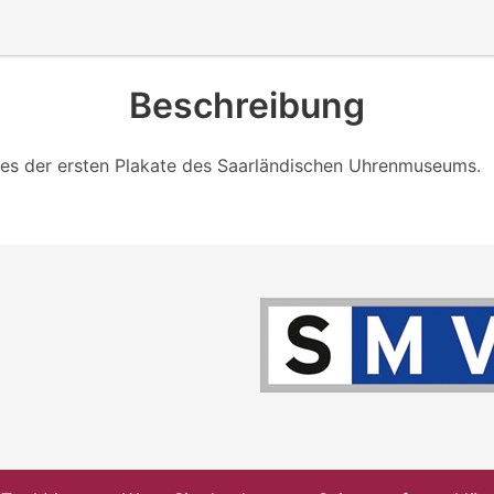
Beschreibung
ines der ersten Plakate des Saarländischen Uhrenmuseums.