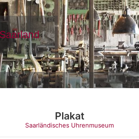
Plakat
Saarländisches Uhrenmuseum