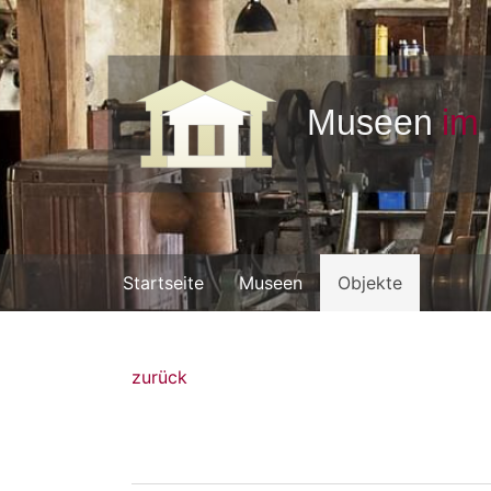
Startseite
Museen
Objekte
zurück