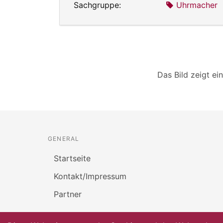
Sachgruppe:
Uhrmacher
Das Bild zeigt e
GENERAL
Startseite
Kontakt/Impressum
Partner