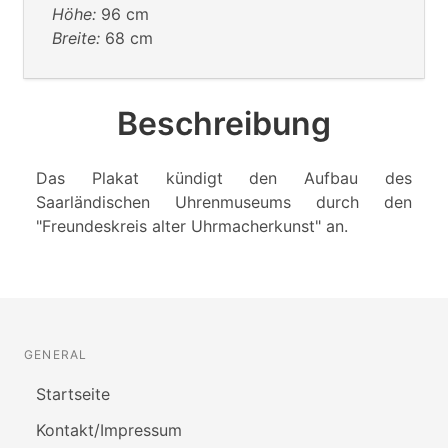
Höhe:
96 cm
Breite:
68 cm
Beschreibung
Das Plakat kündigt den Aufbau des
Saarländischen Uhrenmuseums durch den
"Freundeskreis alter Uhrmacherkunst" an.
GENERAL
Startseite
Kontakt/Impressum