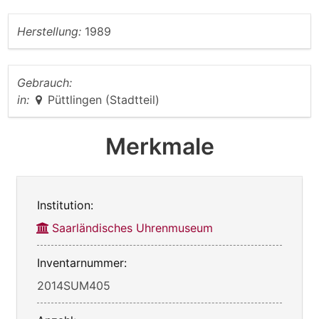
Herstellung:
1989
Gebrauch:
in:
Püttlingen (Stadtteil)
Merkmale
Institution:
Saarländisches Uhrenmuseum
Inventarnummer:
2014SUM405