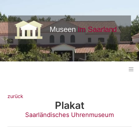
zurück
Plakat
Saarländisches Uhrenmuseum