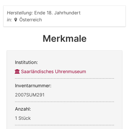
Herstellung:
Ende 18. Jahrhundert
in:
Österreich
Merkmale
Institution:
Saarländisches Uhrenmuseum
Inventarnummer:
2007SUM291
Anzahl:
1 Stück