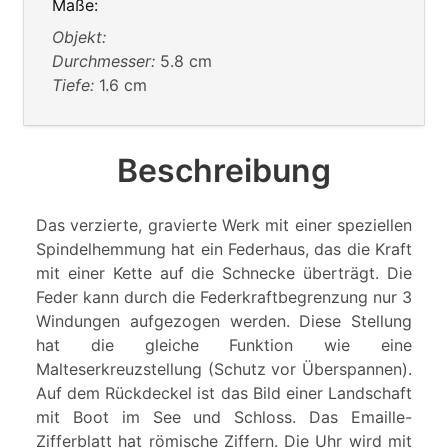
Maße:
Objekt:
Durchmesser:
5.8 cm
Tiefe:
1.6 cm
Beschreibung
Das verzierte, gravierte Werk mit einer speziellen
Spindelhemmung hat ein Federhaus, das die Kraft
mit einer Kette auf die Schnecke überträgt. Die
Feder kann durch die Federkraftbegrenzung nur 3
Windungen aufgezogen werden. Diese Stellung
hat die gleiche Funktion wie eine
Malteserkreuzstellung (Schutz vor Überspannen).
Auf dem Rückdeckel ist das Bild einer Landschaft
mit Boot im See und Schloss. Das Emaille-
Zifferblatt hat römische Ziffern. Die Uhr wird mit