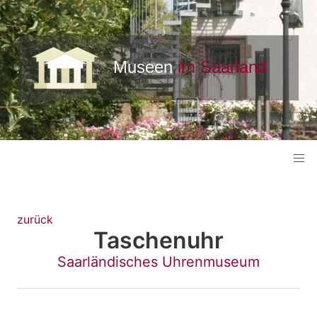
zurück
Taschenuhr
Saarländisches Uhrenmuseum