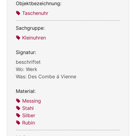
Objektbezeichnung:
Taschenuhr
Sachgruppe:
Kleinuhren
Signatur:
beschriftet
Wo: Werk
Was: Des Combe á Vienne
Material:
Messing
Stahl
Silber
Rubin