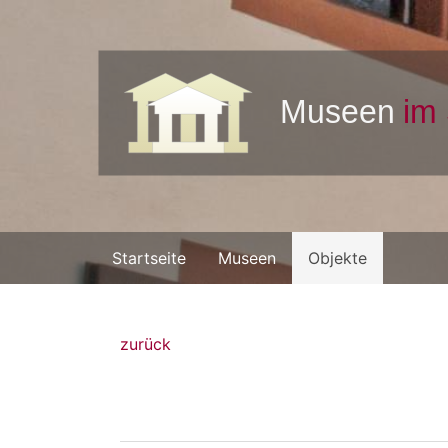
Startseite
Museen
Objekte
zurück