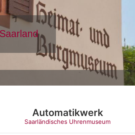
Automatikwerk
Saarländisches Uhrenmuseum