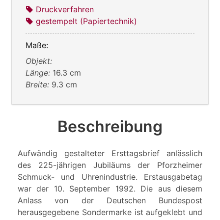
Druckverfahren
gestempelt (Papiertechnik)
Maße:
Objekt:
Länge:
16.3 cm
Breite:
9.3 cm
Beschreibung
Aufwändig gestalteter Ersttagsbrief anlässlich
des 225-jährigen Jubiläums der Pforzheimer
Schmuck- und Uhrenindustrie. Erstausgabetag
war der 10. September 1992. Die aus diesem
Anlass von der Deutschen Bundespost
herausgegebene Sondermarke ist aufgeklebt und