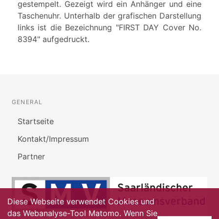
gestempelt. Gezeigt wird ein Anhänger und eine
Taschenuhr. Unterhalb der grafischen Darstellung
links ist die Bezeichnung "FIRST DAY Cover No.
8394" aufgedruckt.
GENERAL
Startseite
Kontakt/Impressum
Partner
Diese Webseite verwendet Cookies und
das Webanalyse-Tool Matomo. Wenn Sie