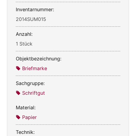
Inventarnummer:
2014SUM015
Anzahl:
1 Stück
Objektbezeichnung:
Briefmarke
Sachgruppe:
Schriftgut
Material:
Papier
Technik: