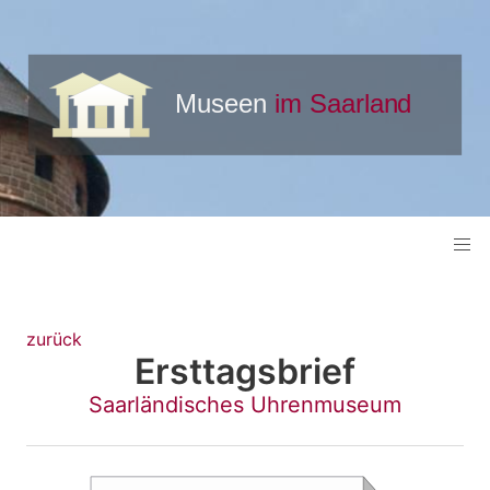
zurück
Ersttagsbrief
Saarländisches Uhrenmuseum