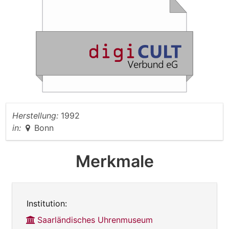
Herstellung:
1992
in:
Bonn
Merkmale
Institution:
Saarländisches Uhrenmuseum