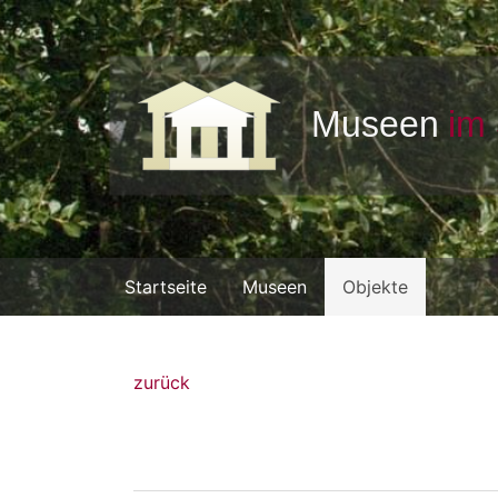
Startseite
Museen
Objekte
zurück