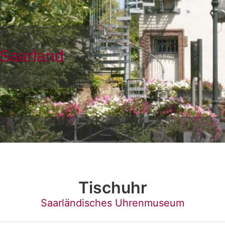
Tischuhr
Saarländisches Uhrenmuseum