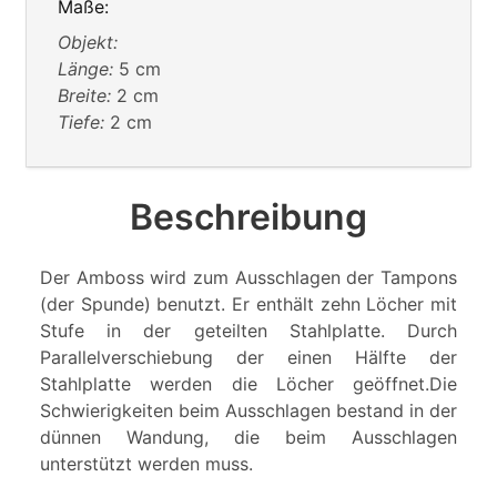
Maße:
Objekt:
Länge:
5 cm
Breite:
2 cm
Tiefe:
2 cm
Beschreibung
Der Amboss wird zum Ausschlagen der Tampons
(der Spunde) benutzt. Er enthält zehn Löcher mit
Stufe in der geteilten Stahlplatte. Durch
Parallelverschiebung der einen Hälfte der
Stahlplatte werden die Löcher geöffnet.Die
Schwierigkeiten beim Ausschlagen bestand in der
dünnen Wandung, die beim Ausschlagen
unterstützt werden muss.