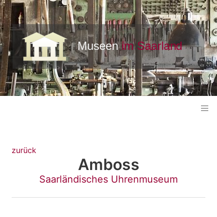
zurück
Amboss
Saarländisches Uhrenmuseum