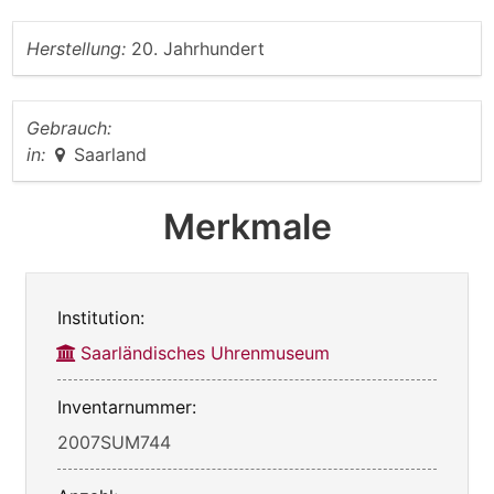
Herstellung:
20. Jahrhundert
Gebrauch:
in:
Saarland
Merkmale
Institution:
Saarländisches Uhrenmuseum
Inventarnummer:
2007SUM744