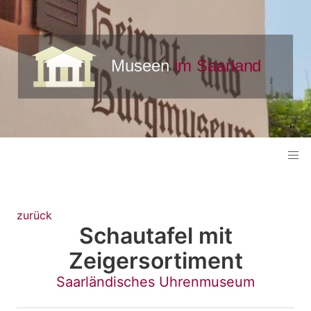
zurück
Schautafel mit
Zeigersortiment
Saarländisches Uhrenmuseum