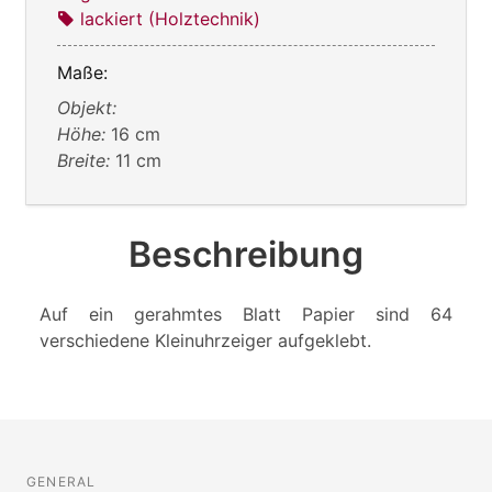
lackiert (Holztechnik)
Maße:
Objekt:
Höhe:
16 cm
Breite:
11 cm
Beschreibung
Auf ein gerahmtes Blatt Papier sind 64
verschiedene Kleinuhrzeiger aufgeklebt.
GENERAL