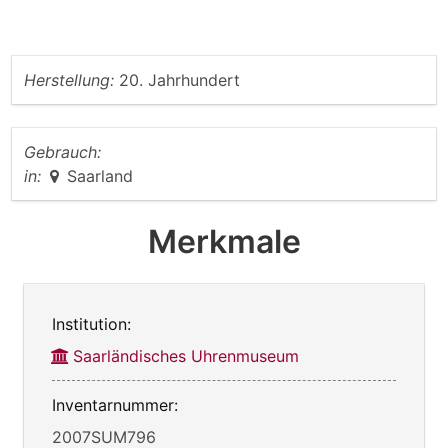
Herstellung:
20. Jahrhundert
Gebrauch:
in:
Saarland
Merkmale
Institution:
Saarländisches Uhrenmuseum
Inventarnummer:
2007SUM796