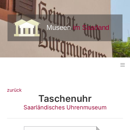
zurück
Taschenuhr
Saarländisches Uhrenmuseum