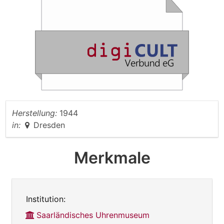
Herstellung:
1944
in:
Dresden
Merkmale
Institution:
Saarländisches Uhrenmuseum