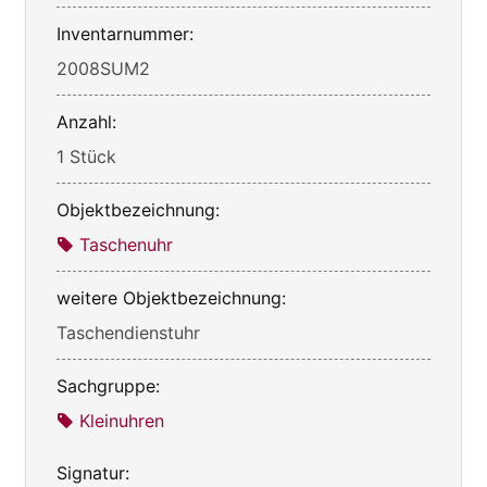
Inventarnummer:
2008SUM2
Anzahl:
1 Stück
Objektbezeichnung:
Taschenuhr
weitere Objektbezeichnung:
Taschendienstuhr
Sachgruppe:
Kleinuhren
Signatur: