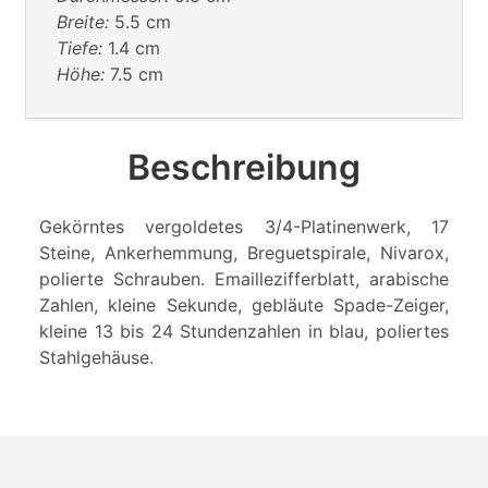
Breite:
5.5 cm
Tiefe:
1.4 cm
Höhe:
7.5 cm
Beschreibung
Gekörntes vergoldetes 3/4-Platinenwerk, 17
Steine, Ankerhemmung, Breguetspirale, Nivarox,
polierte Schrauben. Emaillezifferblatt, arabische
Zahlen, kleine Sekunde, gebläute Spade-Zeiger,
kleine 13 bis 24 Stundenzahlen in blau, poliertes
Stahlgehäuse.