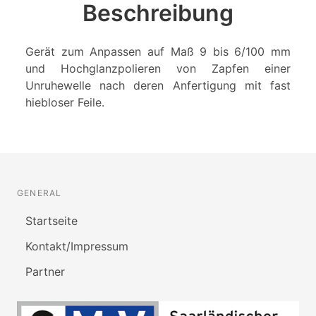
Beschreibung
Gerät zum Anpassen auf Maß 9 bis 6/100 mm
und Hochglanzpolieren von Zapfen einer
Unruhewelle nach deren Anfertigung mit fast
hiebloser Feile.
GENERAL
Startseite
Kontakt/Impressum
Partner