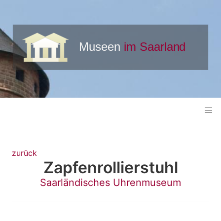
zurück
Zapfenrollierstuhl
Saarländisches Uhrenmuseum