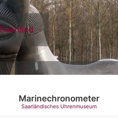
Marinechronometer
Saarländisches Uhrenmuseum