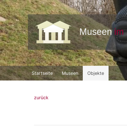
Startseite
Museen
Objekte
zurück