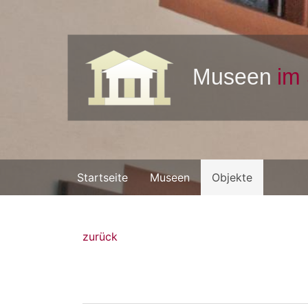
Startseite
Museen
Objekte
zurück