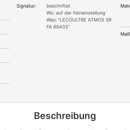
Signatur:
beschriftet
Mate
Wo: auf der Feineinstellung
Was: "LECOULTRE ATMOS SR
FA 66433"
Maß
Beschreibung