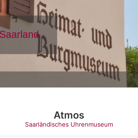
Atmos
Saarländisches Uhrenmuseum