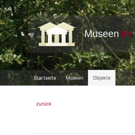
Startseite
Museen
Objekte
zurück