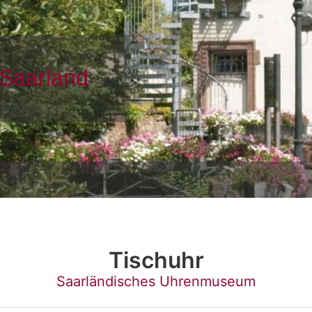
Tischuhr
Saarländisches Uhrenmuseum