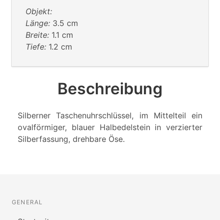
Objekt:
Länge:
3.5 cm
Breite:
1.1 cm
Tiefe:
1.2 cm
Beschreibung
Silberner Taschenuhrschlüssel, im Mittelteil ein
ovalförmiger, blauer Halbedelstein in verzierter
Silberfassung, drehbare Öse.
GENERAL