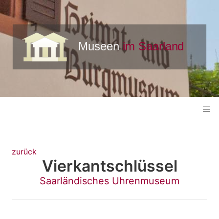
zurück
Vierkantschlüssel
Saarländisches Uhrenmuseum