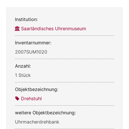
Institution:
Saarländisches Uhrenmuseum
Inventarnummer:
2007SUM1020
Anzahl:
1 Stück
Objektbezeichnung:
Drehstuhl
weitere Objektbezeichnung:
Uhrmacherdrehbank