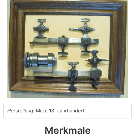
Herstellung:
Mitte 18. Jahrhundert
Merkmale