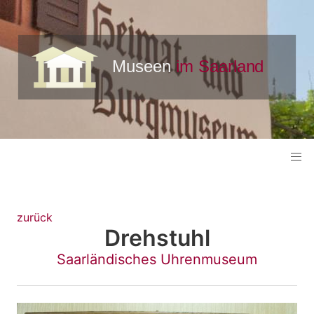
zurück
Drehstuhl
Saarländisches Uhrenmuseum