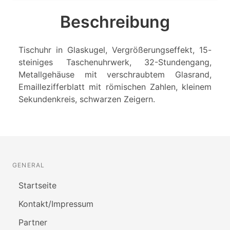
Beschreibung
Tischuhr in Glaskugel, Vergrößerungseffekt, 15-
steiniges Taschenuhrwerk, 32-Stundengang,
Metallgehäuse mit verschraubtem Glasrand,
Emaillezifferblatt mit römischen Zahlen, kleinem
Sekundenkreis, schwarzen Zeigern.
GENERAL
Startseite
Kontakt/Impressum
Partner