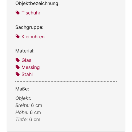
Objektbezeichnung:
Tischuhr
Sachgruppe:
Kleinuhren
Material:
Glas
Messing
Stahl
Maße:
Objekt:
Breite:
6 cm
Höhe:
6 cm
Tiefe:
6 cm