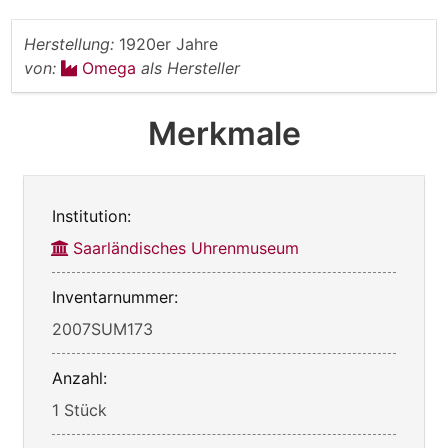
Herstellung:
1920er Jahre
von:
Omega
als Hersteller
Merkmale
Institution:
Saarländisches Uhrenmuseum
Inventarnummer:
2007SUM173
Anzahl:
1 Stück