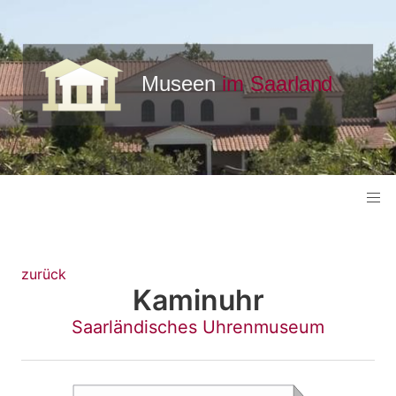
zurück
Kaminuhr
Saarländisches Uhrenmuseum