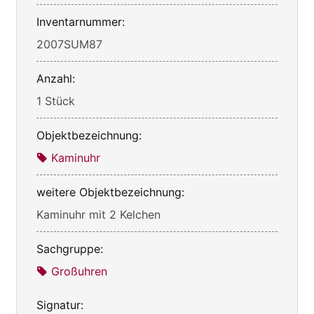
Inventarnummer:
2007SUM87
Anzahl:
1 Stück
Objektbezeichnung:
Kaminuhr
weitere Objektbezeichnung:
Kaminuhr mit 2 Kelchen
Sachgruppe:
Großuhren
Signatur: