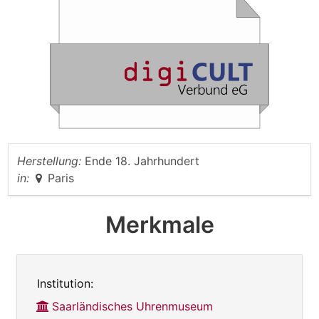
Herstellung:
Ende 18. Jahrhundert
in:
Paris
Merkmale
Institution:
Saarländisches Uhrenmuseum