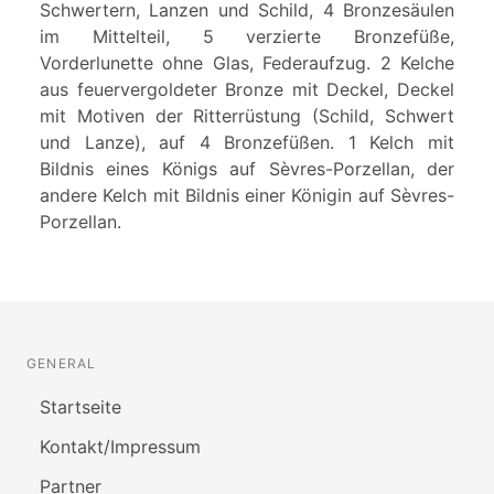
Schwertern, Lanzen und Schild, 4 Bronzesäulen
im Mittelteil, 5 verzierte Bronzefüße,
Vorderlunette ohne Glas, Federaufzug. 2 Kelche
aus feuervergoldeter Bronze mit Deckel, Deckel
mit Motiven der Ritterrüstung (Schild, Schwert
und Lanze), auf 4 Bronzefüßen. 1 Kelch mit
Bildnis eines Königs auf Sèvres-Porzellan, der
andere Kelch mit Bildnis einer Königin auf Sèvres-
Porzellan.
GENERAL
Startseite
Kontakt/Impressum
Partner