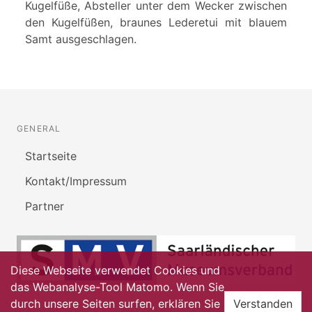
Kugelfüße, Absteller unter dem Wecker zwischen
den Kugelfüßen, braunes Lederetui mit blauem
Samt ausgeschlagen.
GENERAL
Startseite
Kontakt/Impressum
Partner
Diese Webseite verwendet Cookies und
das Webanalyse-Tool Matomo. Wenn Sie
durch unsere Seiten surfen, erklären Sie
Verstanden