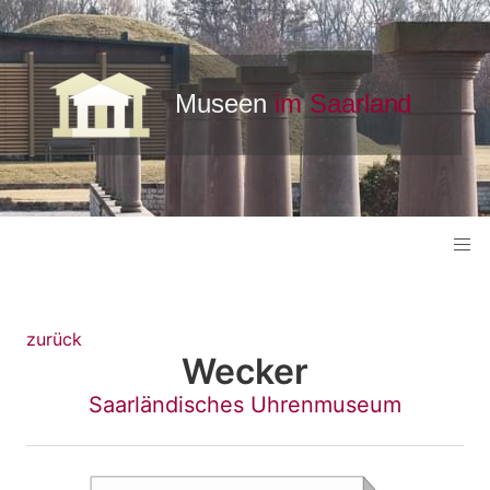
zurück
Wecker
Saarländisches Uhrenmuseum