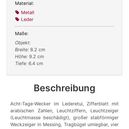
Material:
Metall
Leder
Maße:
Objekt:
Breite:
8.2 cm
Höhe:
9.2 cm
Tiefe:
6.4 cm
Beschreibung
Acht-Tage-Wecker im Lederetui, Zifferblatt mit
arabischen Zahlen, Leuchtziffern, Leuchtzeiger
(Leuchtmasse beschädigt), großer stabförmiger
Weckzeiger in Messing, Tragbügel umlegbar, vier