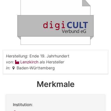
Herstellung:
Ende 19. Jahrhundert
von:
Lenzkirch
als Hersteller
in:
Baden-Württemberg
Merkmale
Institution: