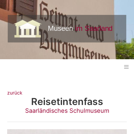
zurück
Reisetintenfass
Saarländisches Schulmuseum