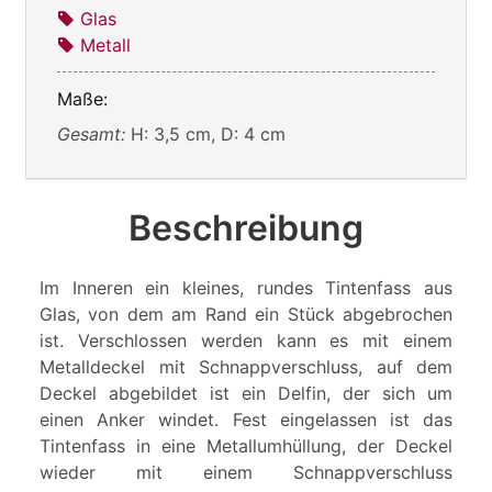
Glas
Metall
Maße:
Gesamt:
H: 3,5 cm, D: 4 cm
Beschreibung
Im Inneren ein kleines, rundes Tintenfass aus
Glas, von dem am Rand ein Stück abgebrochen
ist. Verschlossen werden kann es mit einem
Metalldeckel mit Schnappverschluss, auf dem
Deckel abgebildet ist ein Delfin, der sich um
einen Anker windet. Fest eingelassen ist das
Tintenfass in eine Metallumhüllung, der Deckel
wieder mit einem Schnappverschluss