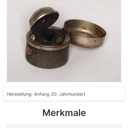
Herstellung:
Anfang 20. Jahrhundert
Merkmale