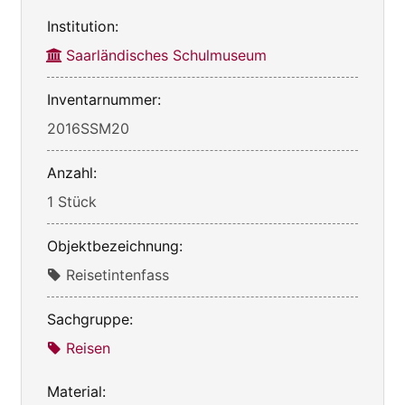
Institution:
Saarländisches Schulmuseum
Inventarnummer:
2016SSM20
Anzahl:
1 Stück
Objektbezeichnung:
Reisetintenfass
Sachgruppe:
Reisen
Material: