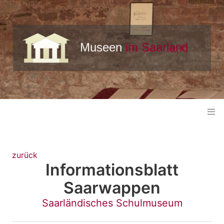
zurück
Informationsblatt
Saarwappen
Saarländisches Schulmuseum