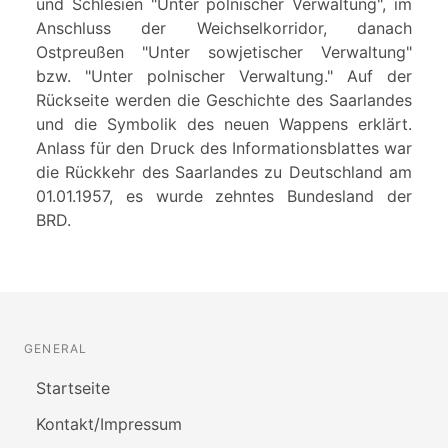
und Schlesien "Unter polnischer Verwaltung", im
Anschluss der Weichselkorridor, danach
Ostpreußen "Unter sowjetischer Verwaltung"
bzw. "Unter polnischer Verwaltung." Auf der
Rückseite werden die Geschichte des Saarlandes
und die Symbolik des neuen Wappens erklärt.
Anlass für den Druck des Informationsblattes war
die Rückkehr des Saarlandes zu Deutschland am
01.01.1957, es wurde zehntes Bundesland der
BRD.
GENERAL
Startseite
Kontakt/Impressum