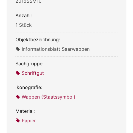
2016SSM10
Anzahl:
1 Stück
Objektbezeichnung:
Informationsblatt Saarwappen
Sachgruppe:
Schriftgut
Ikonografie:
Wappen (Staatssymbol)
Material:
Papier