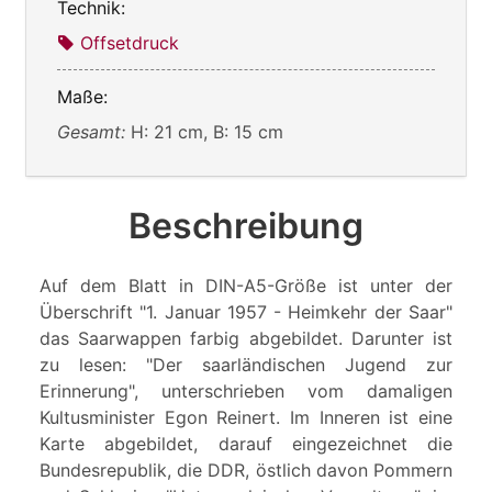
Technik:
Offsetdruck
Maße:
Gesamt:
H: 21 cm, B: 15 cm
Beschreibung
Auf dem Blatt in DIN-A5-Größe ist unter der
Überschrift "1. Januar 1957 - Heimkehr der Saar"
das Saarwappen farbig abgebildet. Darunter ist
zu lesen: "Der saarländischen Jugend zur
Erinnerung", unterschrieben vom damaligen
Kultusminister Egon Reinert. Im Inneren ist eine
Karte abgebildet, darauf eingezeichnet die
Bundesrepublik, die DDR, östlich davon Pommern