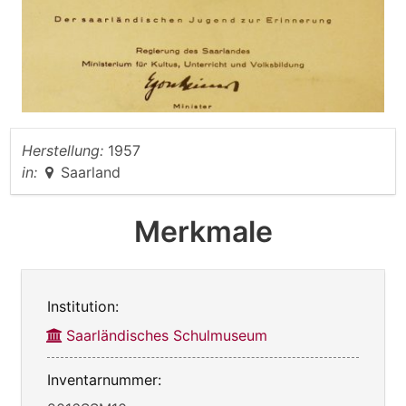
Herstellung:
1957
in:
Saarland
Merkmale
Institution:
Saarländisches Schulmuseum
Inventarnummer: