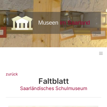
zurück
Faltblatt
Saarländisches Schulmuseum