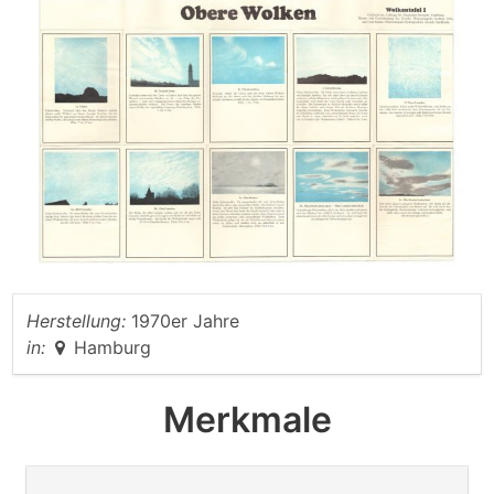
Herstellung:
1970er Jahre
in:
Hamburg
Merkmale