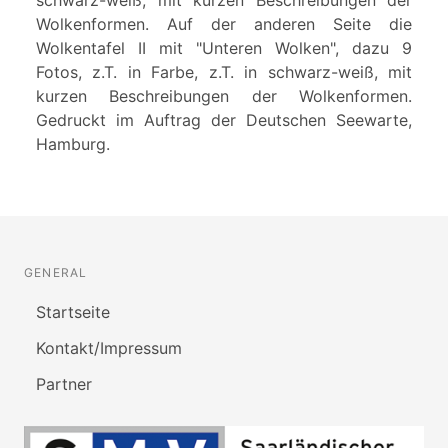
Wolkenformen. Auf der anderen Seite die
Wolkentafel II mit "Unteren Wolken", dazu 9
Fotos, z.T. in Farbe, z.T. in schwarz-weiß, mit
kurzen Beschreibungen der Wolkenformen.
Gedruckt im Auftrag der Deutschen Seewarte,
Hamburg.
GENERAL
Startseite
Kontakt/Impressum
Partner