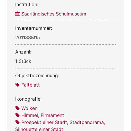
Institution:
Saarländisches Schulmuseum
Inventarnummer:
2011SSM15
Anzahl:
1 Stück
Objektbezeichnung:
Faltblatt
Ikonografie:
Wolken
Himmel, Firmament
Prospekt einer Stadt, Stadtpanorama,
Silhouette einer Stadt