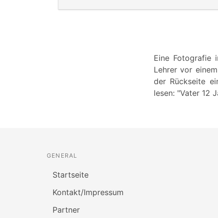
Eine Fotografie 
Lehrer vor einem
der Rückseite ei
lesen: "Vater 12 
GENERAL
Startseite
Kontakt/Impressum
Partner