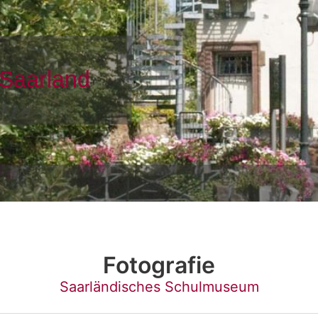
Fotografie
Saarländisches Schulmuseum