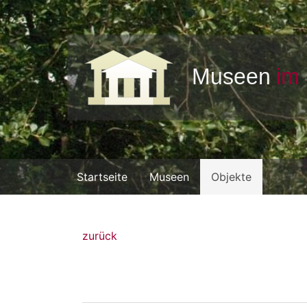
Startseite
Museen
Objekte
zurück