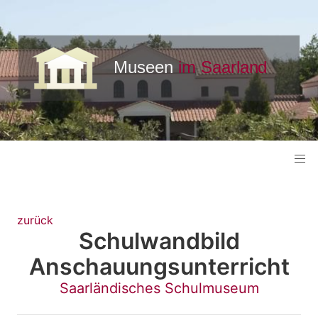
zurück
Schulwandbild
Anschauungsunterricht
Saarländisches Schulmuseum