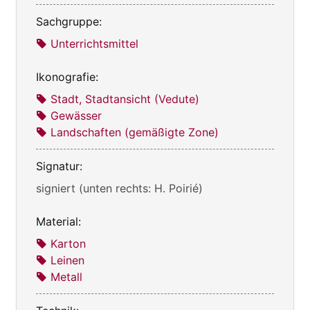
Sachgruppe:
Unterrichtsmittel
Ikonografie:
Stadt, Stadtansicht (Vedute)
Gewässer
Landschaften (gemäßigte Zone)
Signatur:
signiert (unten rechts: H. Poirié)
Material:
Karton
Leinen
Metall