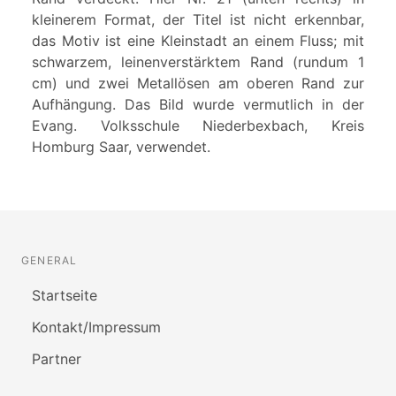
kleinerem Format, der Titel ist nicht erkennbar,
das Motiv ist eine Kleinstadt an einem Fluss; mit
schwarzem, leinenverstärktem Rand (rundum 1
cm) und zwei Metallösen am oberen Rand zur
Aufhängung. Das Bild wurde vermutlich in der
Evang. Volksschule Niederbexbach, Kreis
Homburg Saar, verwendet.
GENERAL
Startseite
Kontakt/Impressum
Partner