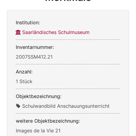
Institution:
Saarländisches Schulmuseum
Inventarnummer:
2007SSM412.21
Anzahl:
1 Stück
Objektbezeichnung:
Schulwandbild Anschauungsunterricht
weitere Objektbezeichnung:
Images de la Vie 21